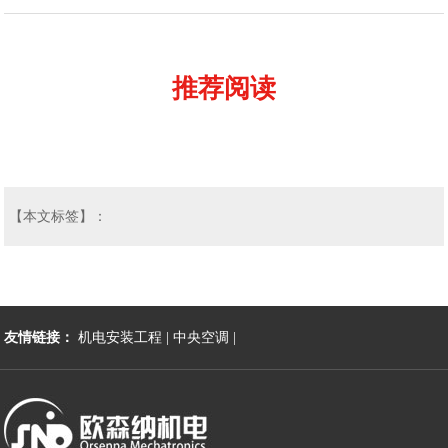
推荐阅读
【本文标签】：
友情链接：
机电安装工程
|
中央空调
|