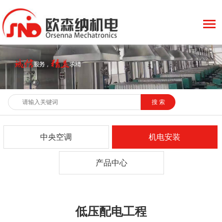
中央空调
机电安装
产品中心
低压配电工程