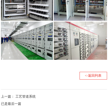
<-返回列表
上一篇： 工艺管道系统
已是最后一篇